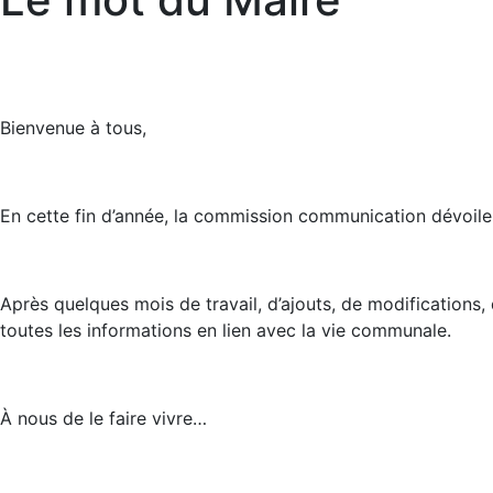
Bienvenue à tous,
En cette fin d’année, la commission communication dévoile
Après quelques mois de travail, d’ajouts, de modifications, 
toutes les informations en lien avec la vie communale.
À nous de le faire vivre…