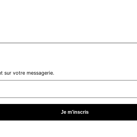
t sur votre messagerie.