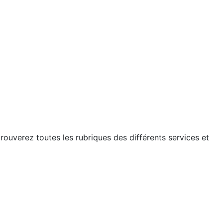
etrouverez toutes les rubriques des différents services et