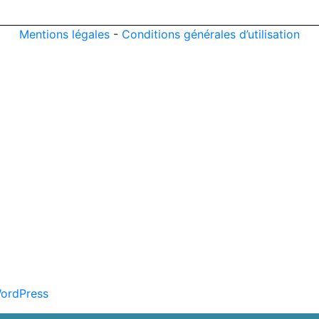
Mentions légales
-
Conditions générales d’utilisation
ordPress