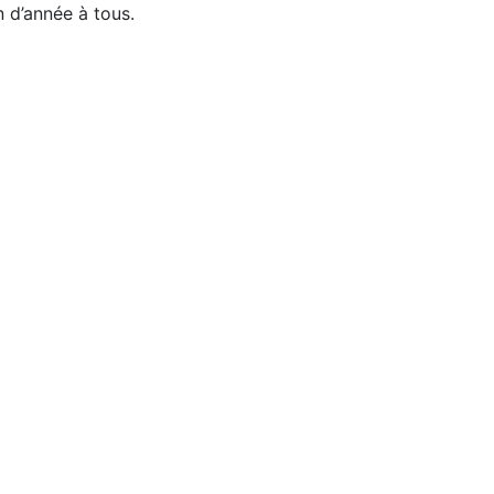
n d’année à tous.