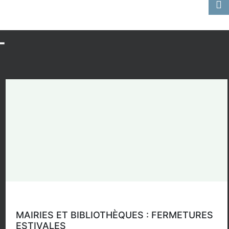
MAIRIES ET BIBLIOTHÈQUES : FERMETURES
ESTIVALES