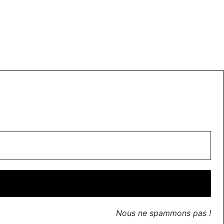
Nous ne spammons pas !