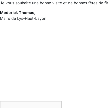
Je vous souhaite une bonne visite et de bonnes fêtes de fi
Mederick Thomas,
Maire de Lys-Haut-Layon