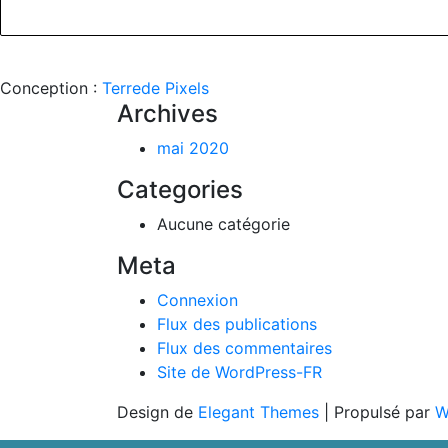
Conception :
Terre
de Pixels
Archives
mai 2020
Categories
Aucune catégorie
Meta
Connexion
Flux des publications
Flux des commentaires
Site de WordPress-FR
Design de
Elegant Themes
| Propulsé par
W