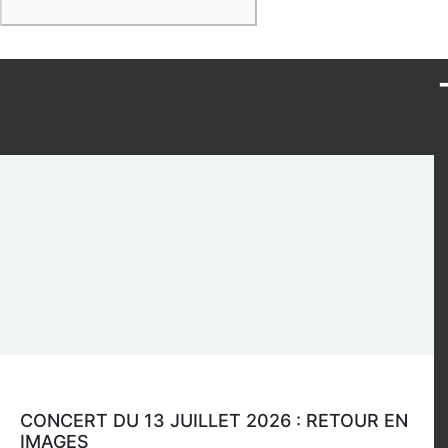
CONCERT DU 13 JUILLET 2026 : RETOUR EN
IMAGES