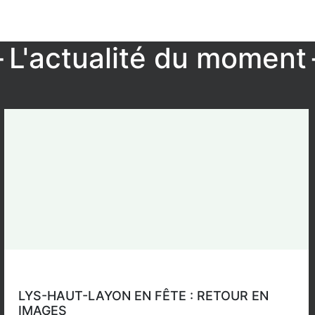
L'actualité du moment
LYS-HAUT-LAYON EN FÊTE : RETOUR EN
IMAGES