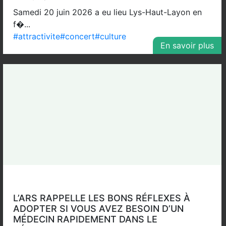
Samedi 20 juin 2026 a eu lieu Lys-Haut-Layon en
f�...
#attractivite
#concert
#culture
En savoir plus
L’ARS RAPPELLE LES BONS RÉFLEXES À
ADOPTER SI VOUS AVEZ BESOIN D’UN
MÉDECIN RAPIDEMENT DANS LE