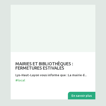
MAIRIES ET BIBLIOTHÈQUES :
FERMETURES ESTIVALES
Lys-Haut-Layon vous informe que : La mairie d...
#local
En savoir plus