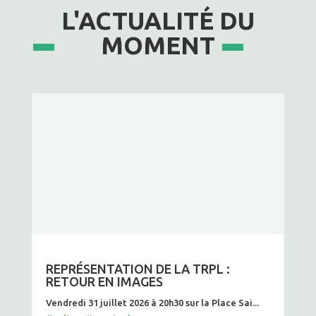
L'ACTUALITÉ DU
MOMENT
REPRÉSENTATION DE LA TRPL :
RETOUR EN IMAGES
Vendredi 31 juillet 2026 à 20h30 sur la Place Sai...