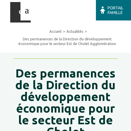
PORTAIL
FAMILLE
Accueil
Actualités
Des permanences de la Direction du développement
économique pour le secteur Est de Cholet Agglomération
Des permanences
de la Direction du
développement
économique pour
le secteur Est de