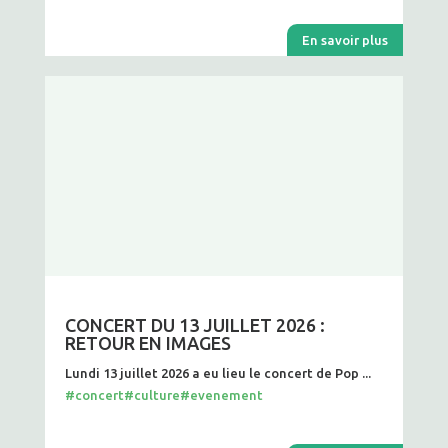
En savoir plus
CONCERT DU 13 JUILLET 2026 :
RETOUR EN IMAGES
Lundi 13 juillet 2026 a eu lieu le concert de Pop ...
#concert
#culture
#evenement