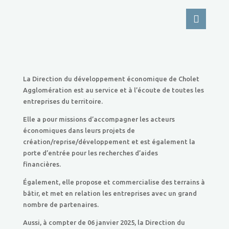
La Direction du développement économique de Cholet
Agglomération est au service et à l’écoute de toutes les
entreprises du territoire.
Elle a pour missions d’accompagner les acteurs
économiques dans leurs projets de
création/reprise/développement et est également la
porte d’entrée pour les recherches d’aides
financières.
Également, elle propose et commercialise des terrains à
bâtir, et met en relation les entreprises avec un grand
nombre de partenaires.
Aussi, à compter de 06 janvier 2025, la Direction du