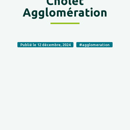
Cholet
Agglomération
Publié le 12 décembre, 2024
#agglomeration