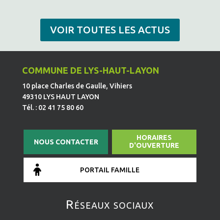
VOIR TOUTES LES ACTUS
COMMUNE DE LYS-HAUT-LAYON
10 place Charles de Gaulle, Vihiers
49310 LYS HAUT LAYON
Tél. : 02 41 75 80 60
HORAIRES
NOUS CONTACTER
D'OUVERTURE
PORTAIL FAMILLE
Réseaux sociaux