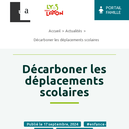
PORTAIL
FAMILLE
Accueil
Actualités
Décarboner les déplacements scolaires
Décarboner les
déplacements
scolaires
Publié le 17 septembre, 2024
#enfance-