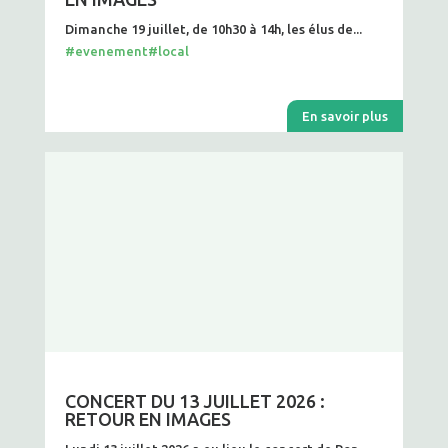
Dimanche 19 juillet, de 10h30 à 14h, les élus de...
#evenement
#local
En savoir plus
CONCERT DU 13 JUILLET 2026 :
RETOUR EN IMAGES