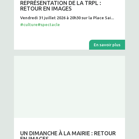
REPRÉSENTATION DE LA TRPL :
RETOUR EN IMAGES
Vendredi 31 juillet 2026 à 20h30 sur la Place Sai...
#culture
#spectacle
En savoir plus
UN DIMANCHE À LA MAIRIE : RETOUR
EN IMAGES