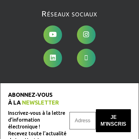
Réseaux sociaux
ABONNEZ-VOUS
À LA
NEWSLETTER
Inscrivez-vous à la lettre
d’information
électronique !
Recevez toute l’actualité
Nous ne spammons pas !