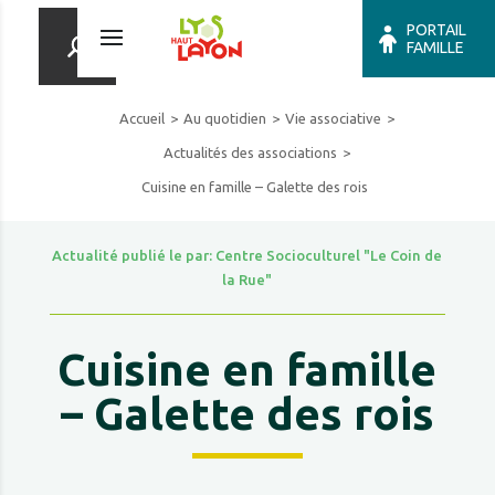
PORTAIL
FAMILLE
Accueil
Au quotidien
Vie associative
Actualités des associations
Cuisine en famille – Galette des rois
Actualité publié le par: Centre Socioculturel "Le Coin de
la Rue"
Cuisine en famille
– Galette des rois