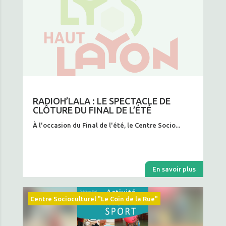
RADIOH’LALA : LE SPECTACLE DE
CLÔTURE DU FINAL DE L’ÉTÉ
À l'occasion du Final de l'été, le Centre Socio...
En savoir plus
Centre Socioculturel "Le Coin de la Rue"