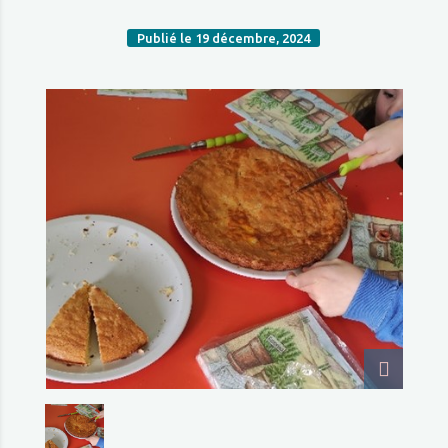
Publié le 19 décembre, 2024