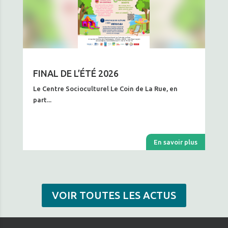
FINAL DE L’ÉTÉ 2026
Le Centre Socioculturel Le Coin de La Rue, en
part...
En savoir plus
VOIR TOUTES LES ACTUS