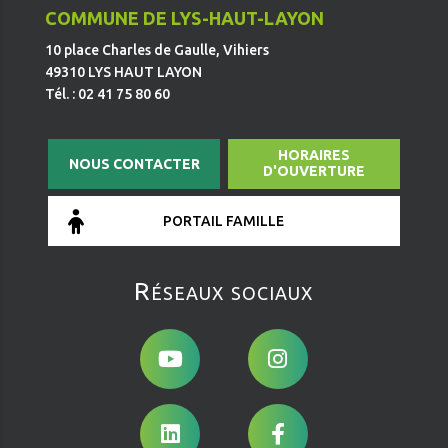
COMMUNE DE LYS-HAUT-LAYON
10 place Charles de Gaulle, Vihiers
49310 LYS HAUT LAYON
Tél. : 02 41 75 80 60
HORAIRES
NOUS CONTACTER
D'OUVERTURE
PORTAIL FAMILLE
Réseaux sociaux