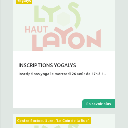
Yogalys
INSCRIPTIONS YOGALYS
Inscriptions yoga le mercredi 26 août de 17h à 1...
En savoir plus
Centre Socioculturel "Le Coin de la Rue"