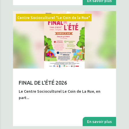
En savoir plus
Centre Socioculturel "Le Coin de la Rue"
FINAL DE L’ÉTÉ 2026
Le Centre Socioculturel Le Coin de La Rue, en
part...
En savoir plus