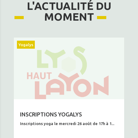
L'ACTUALITÉ DU
MOMENT
Yogalys
INSCRIPTIONS YOGALYS
Inscriptions yoga le mercredi 26 août de 17h à 1...