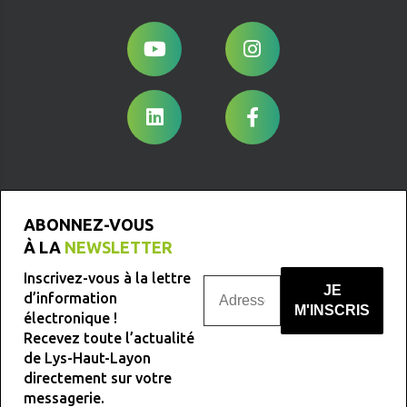
ABONNEZ-VOUS
À LA
NEWSLETTER
Inscrivez-vous à la lettre
d’information
électronique !
Recevez toute l’actualité
Nous ne spammons pas !
de Lys-Haut-Layon
directement sur votre
messagerie.