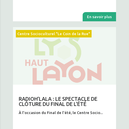
En savoir plus
Centre Socioculturel "Le Coin de la Rue"
RADIOH’LALA : LE SPECTACLE DE
CLÔTURE DU FINAL DE L’ÉTÉ
À l'occasion du Final de l'été, le Centre Socio...