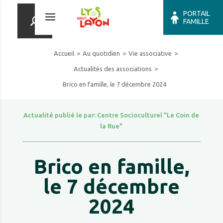
PORTAIL
FAMILLE
Accueil
Au quotidien
Vie associative
Actualités des associations
Brico en famille, le 7 décembre 2024
Actualité publié le par: Centre Socioculturel "Le Coin de
la Rue"
Brico en famille,
le 7 décembre
2024