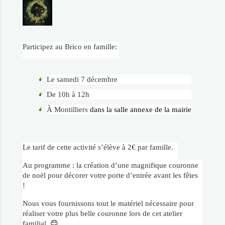
Participez au Brico en famille:
Le samedi 7 décembre
De 10h à 12h
À Montilliers
dans la salle annexe de la mairie
Le tarif de cette activité s’élève à 2€ par famille.
Au programme : la création d’une magnifique couronne
de noël pour décorer votre porte d’entrée avant les fêtes
!
Nous vous fournissons tout le matériel nécessaire pour
réaliser votre plus belle couronne lors de cet atelier
familial.
😊