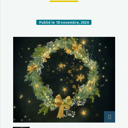
Publié le 18 novembre, 2024