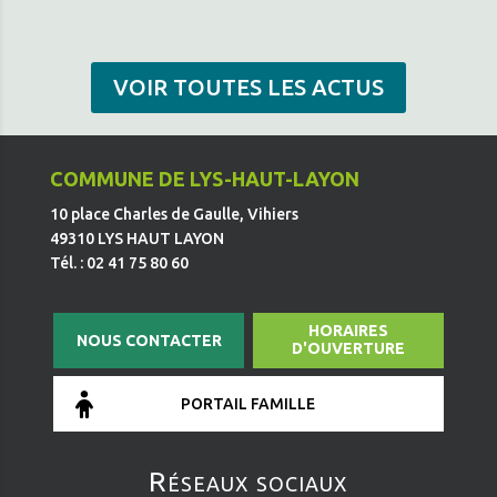
VOIR TOUTES LES ACTUS
COMMUNE DE LYS-HAUT-LAYON
10 place Charles de Gaulle, Vihiers
49310 LYS HAUT LAYON
Tél. : 02 41 75 80 60
HORAIRES
NOUS CONTACTER
D'OUVERTURE
PORTAIL FAMILLE
Réseaux sociaux