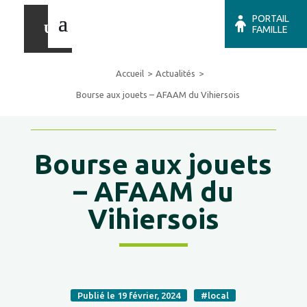
PORTAIL
FAMILLE
Accueil
Actualités
Bourse aux jouets – AFAAM du Vihiersois
Bourse aux jouets
– AFAAM du
Vihiersois
Publié le 19 février, 2024
#local