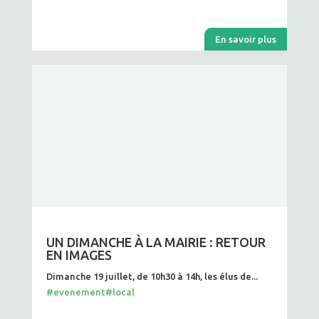
En savoir plus
UN DIMANCHE À LA MAIRIE : RETOUR
EN IMAGES
Dimanche 19 juillet, de 10h30 à 14h, les élus de...
#evenement
#local