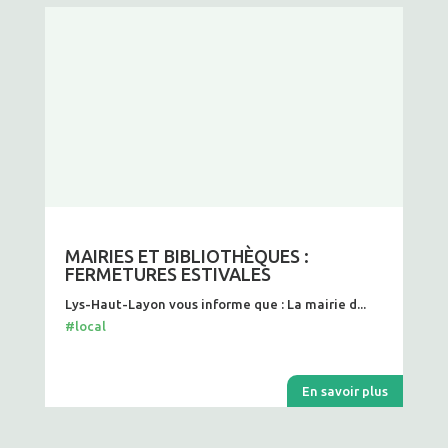
MAIRIES ET BIBLIOTHÈQUES :
FERMETURES ESTIVALES
Lys-Haut-Layon vous informe que : La mairie d...
#local
En savoir plus