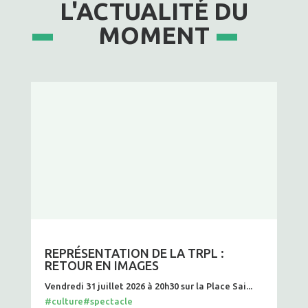
L'ACTUALITÉ DU
MOMENT
REPRÉSENTATION DE LA TRPL :
RETOUR EN IMAGES
Vendredi 31 juillet 2026 à 20h30 sur la Place Sai...
#culture
#spectacle