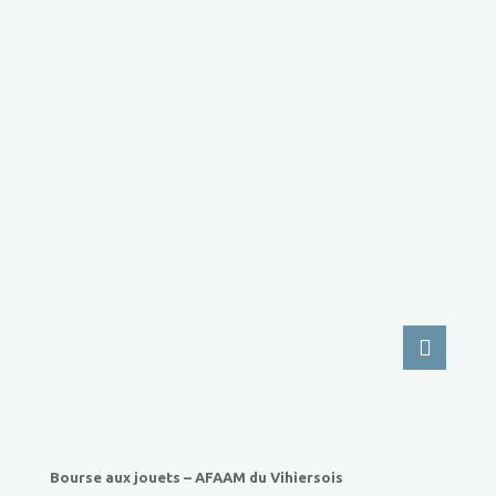
Bourse aux jouets – AFAAM du Vihiersois