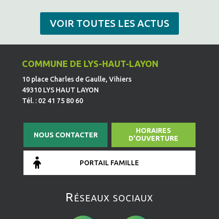
VOIR TOUTES LES ACTUS
COMMUNE DE LYS-HAUT-LAYON
10 place Charles de Gaulle, Vihiers
49310 LYS HAUT LAYON
Tél. : 02 41 75 80 60
HORAIRES
NOUS CONTACTER
D'OUVERTURE
PORTAIL FAMILLE
Réseaux sociaux