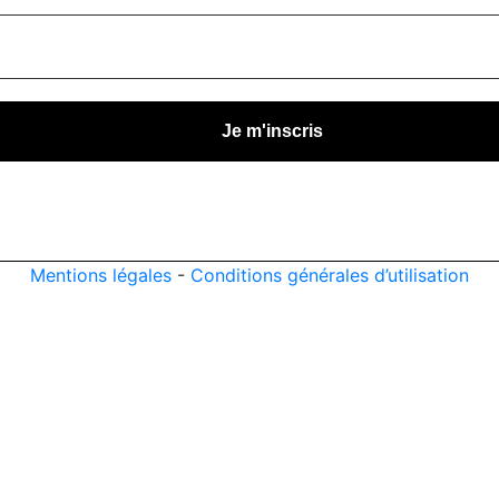
Mentions légales
-
Conditions générales d’utilisation