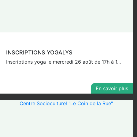
INSCRIPTIONS YOGALYS
Inscriptions yoga le mercredi 26 août de 17h à 1...
En savoir plus
Centre Socioculturel "Le Coin de la Rue"