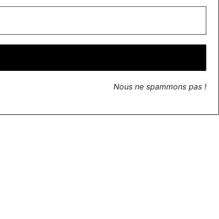
Nous ne spammons pas !