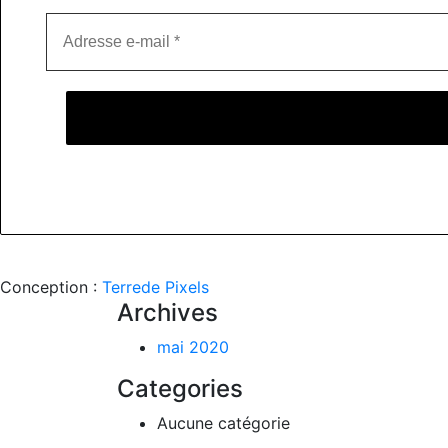
Conception :
Terre
de Pixels
Archives
mai 2020
Categories
Aucune catégorie