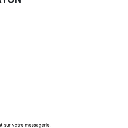
t sur votre messagerie.