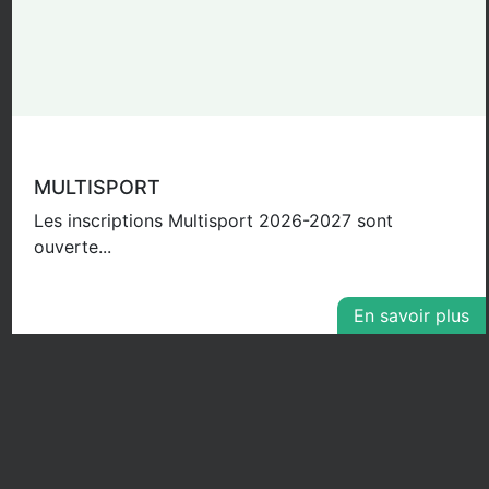
MULTISPORT
Les inscriptions Multisport 2026-2027 sont
ouverte...
En savoir plus