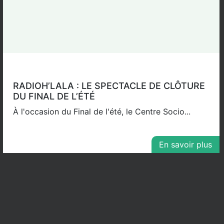
RADIOH’LALA : LE SPECTACLE DE CLÔTURE
DU FINAL DE L’ÉTÉ
À l'occasion du Final de l'été, le Centre Socio...
En savoir plus