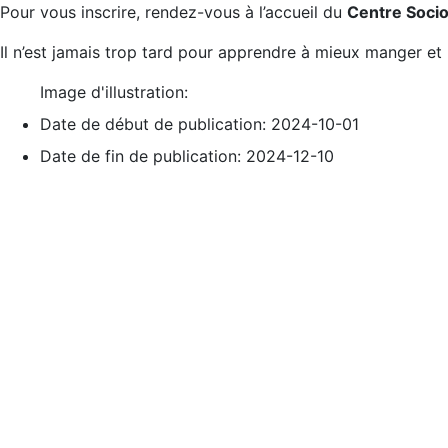
Pour vous inscrire, rendez-vous à l’accueil du
Centre Socio
Il n’est jamais trop tard pour apprendre à mieux manger et
Image d'illustration:
Date de début de publication:
2024-10-01
Date de fin de publication:
2024-12-10