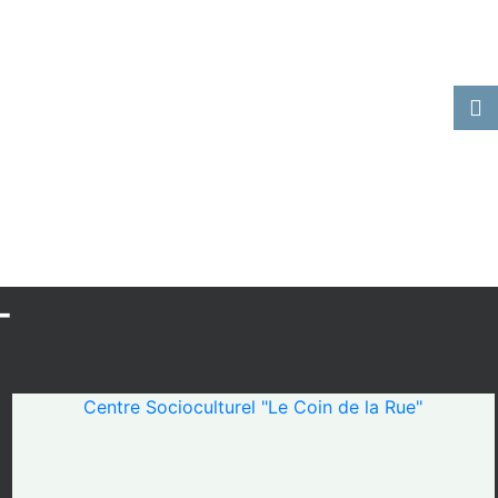
Centre Socioculturel "Le Coin de la Rue"