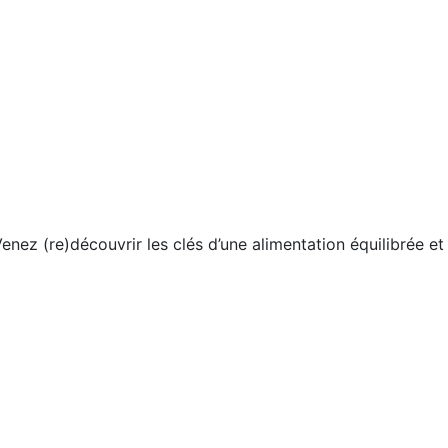
Venez (re)découvrir les clés d’une alimentation équilibrée et