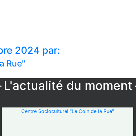
bre 2024 par:
la Rue"
L'actualité du moment
Centre Socioculturel "Le Coin de la Rue"